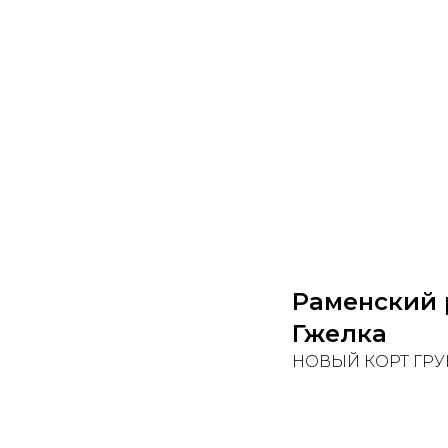
Раменский 
Гжелка
НОВЫЙ КОРТ ГРУ