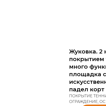
Жуковка. 2 
покрытием т
много функ
площадка с
искусственн
падел корт
ПОКРЫТИЕ ТЕННИ
ОГРАЖДЕНИЕ, ОС