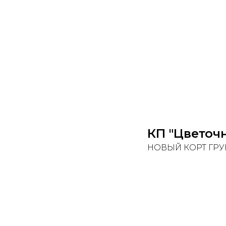
КП "Цветоч
НОВЫЙ КОРТ ГРУ