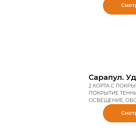
Смот
Сарапул. У
2 КОРТА С ПОКРЫ
ПОКРЫТИЕ ТЕННИ
ОСВЕЩЕНИЕ, ОБ
Смот