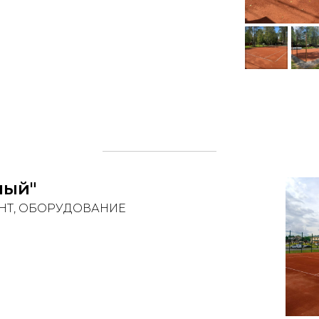
ный"
НТ, ОБОРУДОВАНИЕ