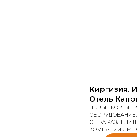
Киргизия. И
Отель Капри
НОВЫЕ КОРТЫ ГР
ОБОРУДОВАНИЕ,
СЕТКА РАЗДЕЛИТ
КОМПАНИИ ЛМТ-