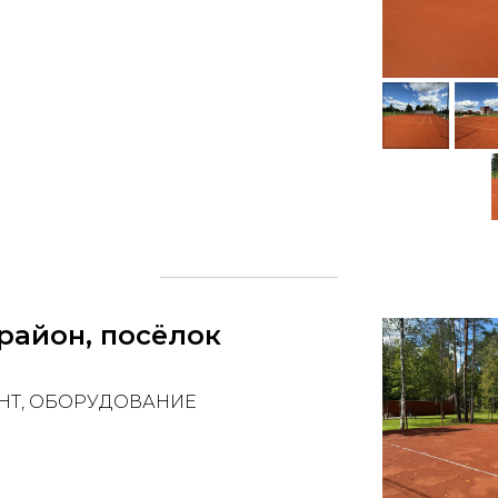
район, посёлок
НТ, ОБОРУДОВАНИЕ