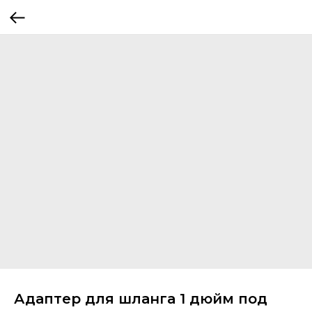
Адаптер для шланга 1 дюйм под