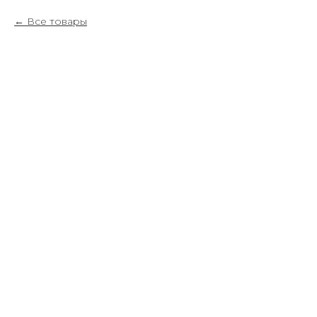
Все товары