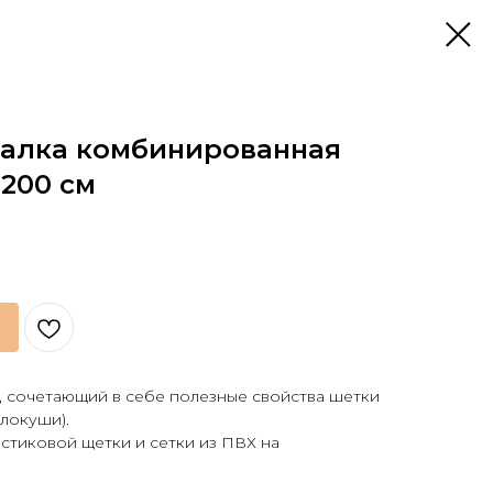
алка комбинированная
200 см
, сочетающий в себе полезные свойства шетки
олокуши).
стиковой щетки и сетки из ПВХ на