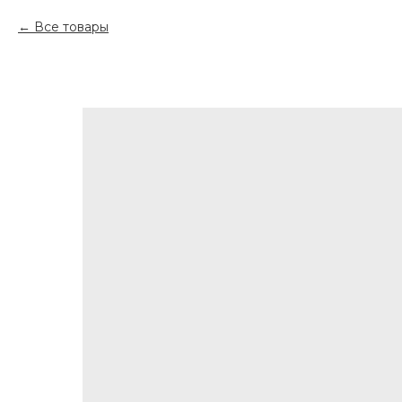
Все товары