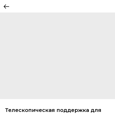
Телескопическая поддержка для