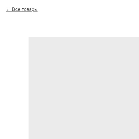
Все товары