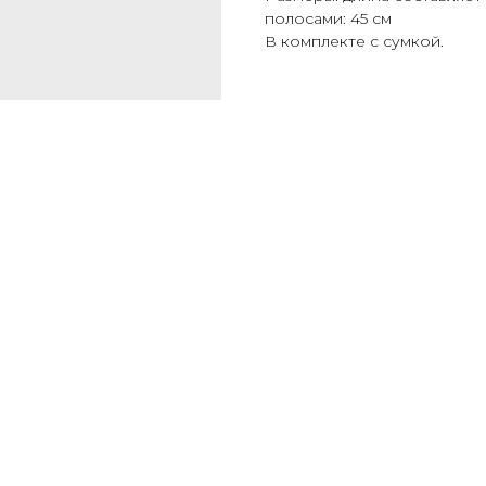
полосами: 45 см
В комплекте с сумкой.