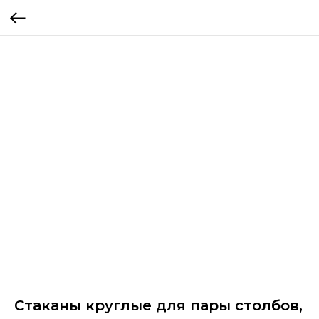
Стаканы круглые для пары столбов,