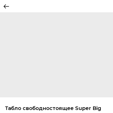
Табло свободностоящее Super Big